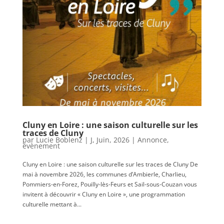
Cluny en Loire : une saison culturelle sur les
traces de Cluny
par
Lucie Boblenz
|
J, Juin, 2026
|
Annonce
,
évènement
Cluny en Loire : une saison culturelle sur les traces de Cluny De
mai à novembre 2026, les communes d’Ambierle, Charlieu,
Pommiers-en-Forez, Pouilly-lès-Feurs et Sail-sous-Couzan vous
invitent à découvrir « Cluny en Loire », une programmation
culturelle mettant à...