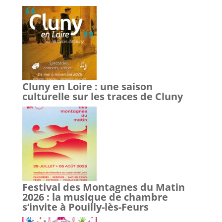
Cluny en Loire : une saison
culturelle sur les traces de Cluny
Festival des Montagnes du Matin
2026 : la musique de chambre
s’invite à Pouilly-lès-Feurs