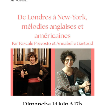
Jean-Claude...