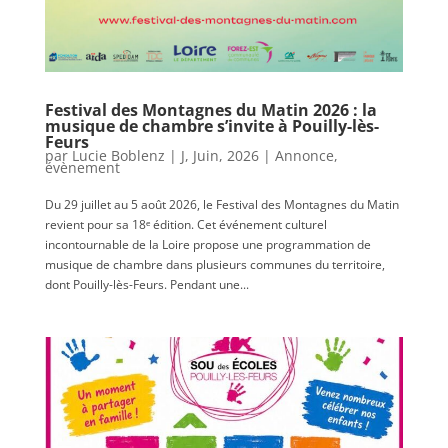
Festival des Montagnes du Matin 2026 : la
musique de chambre s’invite à Pouilly-lès-
Feurs
par
Lucie Boblenz
|
J, Juin, 2026
|
Annonce
,
évènement
Du 29 juillet au 5 août 2026, le Festival des Montagnes du Matin
revient pour sa 18ᵉ édition. Cet événement culturel
incontournable de la Loire propose une programmation de
musique de chambre dans plusieurs communes du territoire,
dont Pouilly-lès-Feurs. Pendant une...