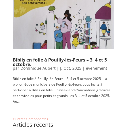
Biblis en folie à Pouilly-lès-Feurs – 3, 4 et 5
octobre.
par
Dominique Aubert
|
J, Oct, 2025
|
évènement
Biblis en folie à Pouilly-lès-Feurs – 3, 4 et 5 octobre 2025 La
bibliothèque municipale de Pouilly-lès-Feurs vous invite à
participer à Biblis en folie, un week-end d’animations gratuites
et conviviales pour petits et grands, les 3, 4 et 5 octobre 2025.
Au...
« Entrées précédentes
Articles récents