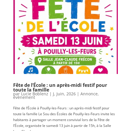
Fête de l’École : un après-midi festif pour
toute la famille
par
Lucie Boblenz
|
J, Juin, 2026
|
Annonce
,
évènement
Fête de l’École à Pouilly-les-Feurs : un après-midi festif pour
toute la famille Le Sou des Écoles de Pouilly-les-Feurs invite les
habitants à partager un moment convivial lors de la Fête de
l’École, organisée le samedi 13 juin à partir de 15h, à la Salle