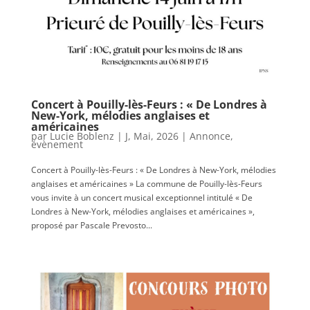
Concert à Pouilly-lès-Feurs : « De Londres à
New-York, mélodies anglaises et
américaines
par
Lucie Boblenz
|
J, Mai, 2026
|
Annonce
,
évènement
Concert à Pouilly-lès-Feurs : « De Londres à New-York, mélodies
anglaises et américaines » La commune de Pouilly-lès-Feurs
vous invite à un concert musical exceptionnel intitulé « De
Londres à New-York, mélodies anglaises et américaines »,
proposé par Pascale Prevosto...