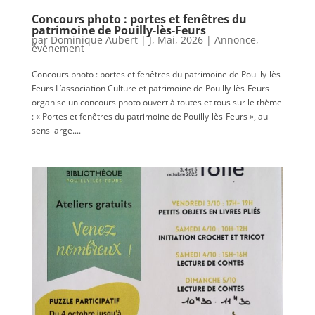
Concours photo : portes et fenêtres du
patrimoine de Pouilly-lès-Feurs
par
Dominique Aubert
|
J, Mai, 2026
|
Annonce
,
évènement
Concours photo : portes et fenêtres du patrimoine de Pouilly-lès-
Feurs L’association Culture et patrimoine de Pouilly-lès-Feurs
organise un concours photo ouvert à toutes et tous sur le thème
: « Portes et fenêtres du patrimoine de Pouilly-lès-Feurs », au
sens large....