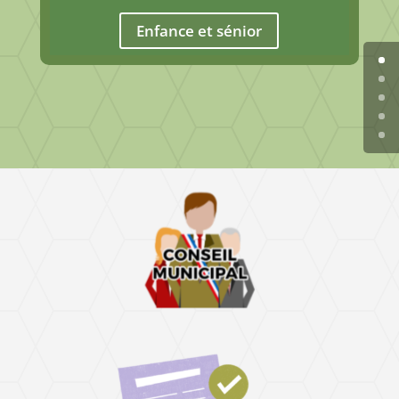
Enfance et sénior