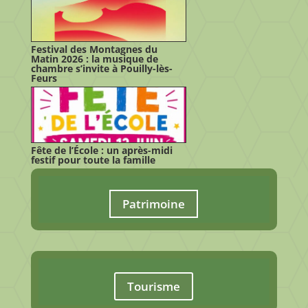
Festival des Montagnes du
Matin 2026 : la musique de
chambre s’invite à Pouilly-lès-
Feurs
Fête de l’École : un après-midi
festif pour toute la famille
Patrimoine
Tourisme