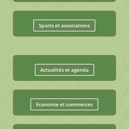
Sports et associations
Actualités et agenda
Economie et commerces