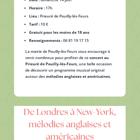
Horaire :
17h
Lieu :
Prieuré de Pouilly-lès-Feurs
Tarif :
10 €
Gratuit pour les moins de 18 ans
Renseignements :
06 81 19 17 15
La mairie de Pouilly-lès-Feurs vous encourage à
venir nombreux pour profiter de ce
concert au
Prieuré de Pouilly-lès-Feurs
, une belle occasion
de découvrir un programme musical original
autour des
mélodies anglaises et américaines
.