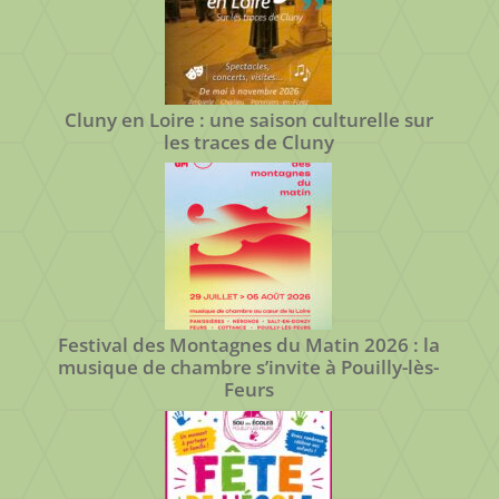
Cluny en Loire : une saison culturelle sur
les traces de Cluny
Festival des Montagnes du Matin 2026 : la
musique de chambre s’invite à Pouilly-lès-
Feurs