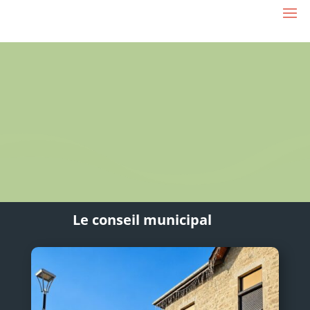
Le conseil municipal