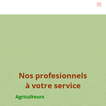
Nos profesionnels
à votre service
Agriculteurs